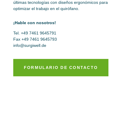
últimas tecnologías con diseños ergonómicos para
optimizar el trabajo en el quirófano.
¡Hable con nosotros!
Tel. +49 7461 9645791
Fax +49 7461 9645793
info@surgiwell.de
FORMULARIO DE CONTACTO