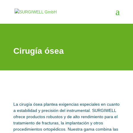
Cirugía ósea
La cirugía ósea plantea exigencias especiales en cuanto
a estabilidad y precisión del instrumental. SURGIWELL
ofrece productos robustos y de alto rendimiento para el
tratamiento de fracturas, la implantación y otros
procedimientos ortopédicos. Nuestra gama combina las